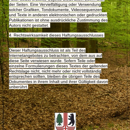
der Seiten. Eine Vervielfältigung oder Verwendung
solcher Grafiken, Tondokumente, Videosequenzen
und Texte in anderen elektronischen oder gedruckten
Publikationen ist ohne ausdrückliche Zustimmung des
Autors nicht gestattet.
4. Rechtswirksamkeit dieses Haftungsausschlusses
Dieser Haftungsausschluss ist als Teil des
Internetangebotes zu betrachten, von dem aus auf
diese Seite verwiesen wurde. Sofern Teile oder
einzelne Formulierungen dieses Textes der geltenden
Rechtslage nicht, nicht mehr oder nicht vollständig
entsprechen sollten, bleiben die übrigen Teile des
Dokumentes in ihrem Inhalt und ihrer Gültigkeit davon
unberührt.