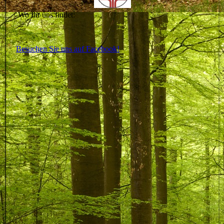
Wo Ihr uns findet:
Besuchen Sie uns auf Facebook!